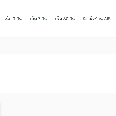
เน็ต 3 วัน
เน็ต 7 วัน
เน็ต 30 วัน
ติดเน็ตบ้าน AIS